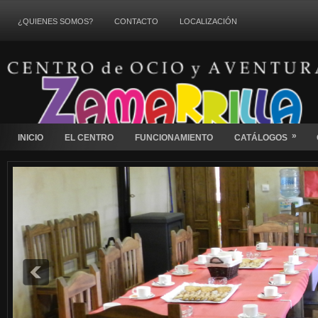
¿QUIENES SOMOS?
CONTACTO
LOCALIZACIÓN
»
INICIO
EL CENTRO
FUNCIONAMIENTO
CATÁLOGOS