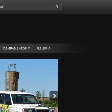
»
CAMPAMENTOS
GALERÍA