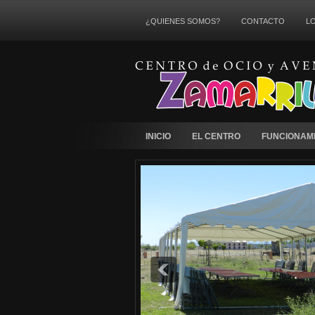
¿QUIENES SOMOS?
CONTACTO
L
INICIO
EL CENTRO
FUNCIONAM