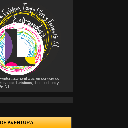
ventura Zamarrilla es un servicio de
Servicios Turísticos, Tiempo Libre y
ón S.L.
 DE AVENTURA