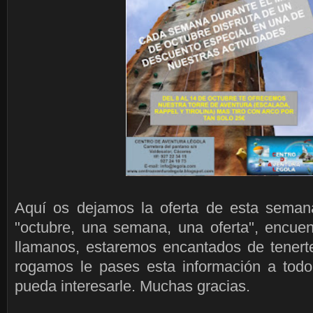
Aquí os dejamos la oferta de esta seman
"octubre, una semana, una oferta", encuent
llamanos, estaremos encantados de tenerte
rogamos le pases esta información a tod
pueda interesarle. Muchas gracias.