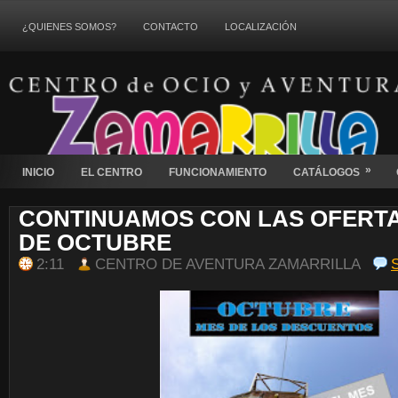
¿QUIENES SOMOS?
CONTACTO
LOCALIZACIÓN
»
INICIO
EL CENTRO
FUNCIONAMIENTO
CATÁLOGOS
CONTINUAMOS CON LAS OFERTA
DE OCTUBRE
2:11
CENTRO DE AVENTURA ZAMARRILLA