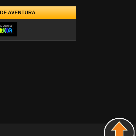
 DE AVENTURA