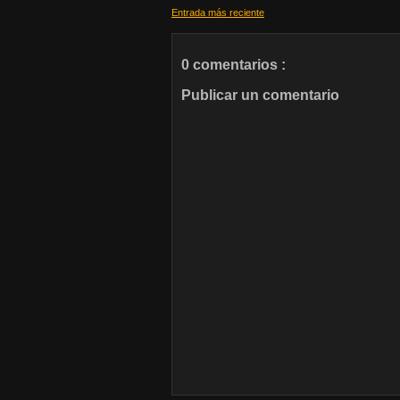
Entrada más reciente
0 comentarios :
Publicar un comentario