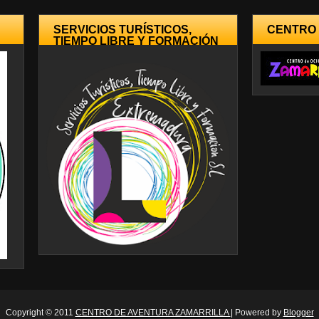
SERVICIOS TURÍSTICOS,
CENTRO
TIEMPO LIBRE Y FORMACIÓN
Copyright © 2011
CENTRO DE AVENTURA ZAMARRILLA
| Powered by
Blogger