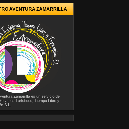
TRO AVENTURA ZAMARRILLA
ventura Zamarrilla es un servicio de
Servicios Turísticos, Tiempo Libre y
ón S.L.