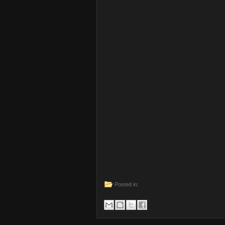
Posted in: