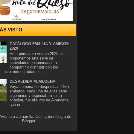
ÁS VISTO
CATÁLOGO FAMILIA Y AMIGOS
2020
Esta primavera-verano 2020 os
proponemos una serie de
actividades encaminadas a
compartir y disfrutar con los
. Incluimos en todas n...
DESPEDIDA ALMUDENA
Vaya semana de despedidas!! Sin
embargo, cada una de ellas tiene
algo único y especial. En esta
ocasión, fue el turno de Almudena,
que en ...
Aventura Zamarrilla. Con la tecnología de
Blogger
.