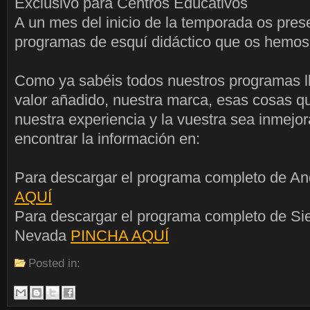
Exclusivo para Centros Educativos
A un mes del inicio de la temporada os pre
programas de esquí didáctico que os hemos
Como ya sabéis todos nuestros programas l
valor añadido, nuestra marca, esas cosas 
nuestra experiencia y la vuestra sea inmejor
encontrar la información en:
Para descargar el programa completo de A
AQUÍ
Para descargar el programa completo de Sie
Nevada
PINCHA AQUÍ
Posted in: