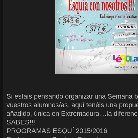
Si estáis pensando organizar una Semana b
vuestros alumnos/as, aquí tenéis una propue
añadido, única en Extremadura....la diferen
SABES!!!!
PROGRAMAS ESQUÍ 2015/2016