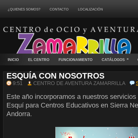
¿QUIENES SOMOS?
CONTACTO
LOCALIZACIÓN
»
INICIO
EL CENTRO
FUNCIONAMIENTO
CATÁLOGOS
ESQUÍA CON NOSOTROS
9:51
CENTRO DE AVENTURA ZAMARRILLA
Este año incorporamos a nuestros servicio
Esquí para Centros Educativos en Sierra N
Andorra.